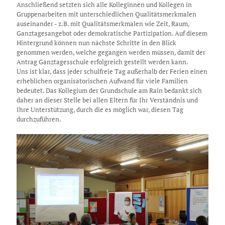
Anschließend setzten sich alle Kolleginnen und Kollegen in
Gruppenarbeiten mit unterschiedlichen Qualitätsmerkmalen
auseinander - z.B. mit Qualitätsmerkmalen wie Zeit, Raum,
Ganztagesangebot oder demokratische Partizipation. Auf diesem
Hintergrund können nun nächste Schritte in den Blick
genommen werden, welche gegangen werden müssen, damit der
Antrag Ganztagesschule erfolgreich gestellt werden kann.
Uns ist klar, dass jeder schulfreie Tag außerhalb der Ferien einen
erheblichen organisatorischen Aufwand für viele Familien
bedeutet. Das Kollegium der Grundschule am Rain bedankt sich
daher an dieser Stelle bei allen Eltern für Ihr Verständnis und
Ihre Unterstützung, durch die es möglich war, diesen Tag
durchzuführen.