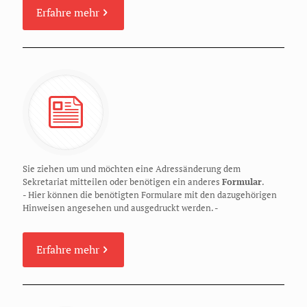
Erfahre mehr
Sie ziehen um und möchten eine Adressänderung dem
Sekretariat mitteilen oder benötigen ein anderes
Formular
.
- Hier können die benötigten Formulare mit den dazugehörigen
Hinweisen angesehen und ausgedruckt werden. -
Erfahre mehr