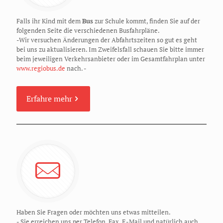
Falls ihr Kind mit dem
Bus
zur Schule kommt, finden Sie auf der
folgenden Seite die verschiedenen Busfahrpläne.
-Wir versuchen Änderungen der Abfahrtszeiten so gut es geht
bei uns zu aktualisieren. Im Zweifelsfall schauen Sie bitte immer
beim jeweiligen Verkehrsanbieter oder im Gesamtfahrplan unter
www.regiobus.de
nach. -
Erfahre mehr
Haben Sie Fragen oder möchten uns etwas mitteilen.
- Sie erreichen uns per Telefon, Fax, E-Mail und natürlich auch