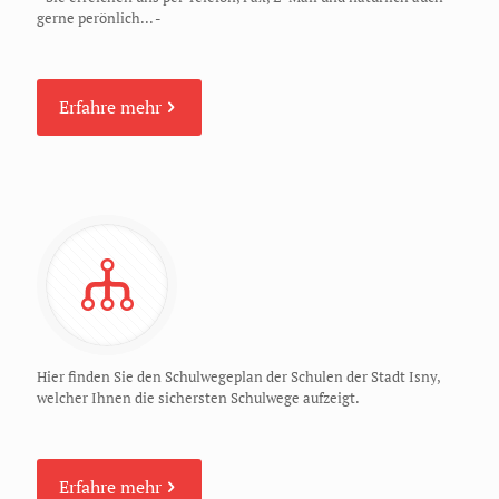
gerne perönlich... -
Erfahre mehr
Hier finden Sie den Schulwegeplan der Schulen der Stadt Isny,
welcher Ihnen die sichersten Schulwege aufzeigt.
Erfahre mehr