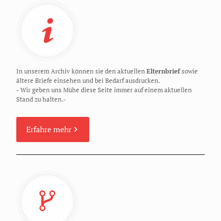
In unserem Archiv können sie den aktuellen
Elternbrief
sowie
ältere Briefe einsehen und bei Bedarf ausdrucken.
- Wir geben uns Mühe diese Seite immer auf einem aktuellen
Stand zu halten.-
Erfahre mehr