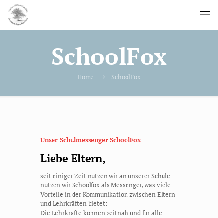
SchoolFox
Home
SchoolFox
Unser Schulmessenger SchoolFox
Liebe Eltern,
seit einiger Zeit nutzen wir an unserer Schule
nutzen wir Schoolfox als Messenger, was viele
Vorteile in der Kommunikation zwischen Eltern
und Lehrkräften bietet:
Die Lehrkräfte können zeitnah und für alle