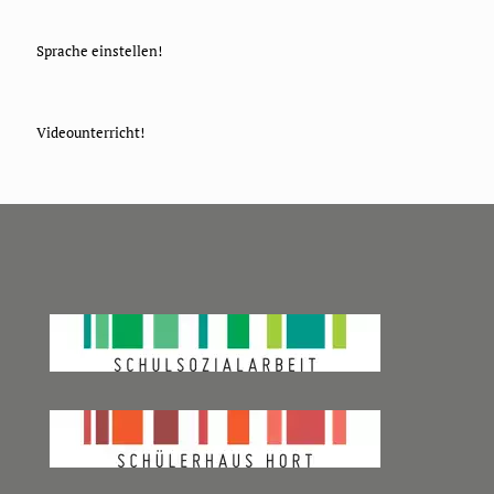
Sprache einstellen!
Videounterricht!