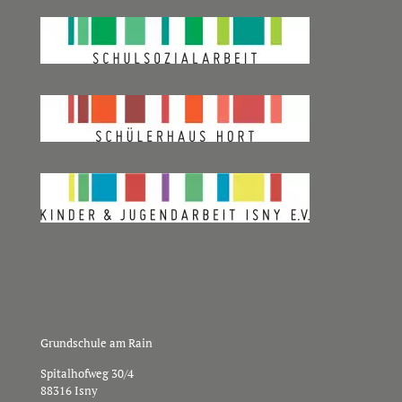
Grundschule am Rain
Spitalhofweg 30/4
88316 Isny