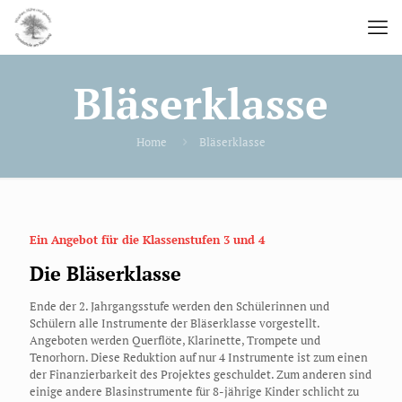
Bläserklasse
Home
Bläserklasse
Ein Angebot für die Klassenstufen 3 und 4
Die Bläserklasse
Ende der 2. Jahrgangsstufe werden den Schülerinnen und
Schülern alle Instrumente der Bläserklasse vorgestellt.
Angeboten werden Querflöte, Klarinette, Trompete und
Tenorhorn. Diese Reduktion auf nur 4 Instrumente ist zum einen
der Finanzierbarkeit des Projektes geschuldet. Zum anderen sind
einige andere Blasinstrumente für 8-jährige Kinder schlicht zu