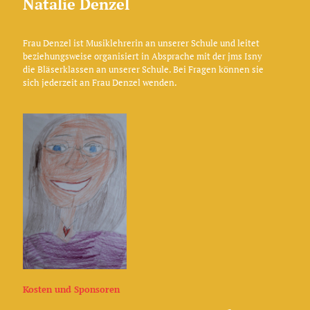
Natalie Denzel
Frau Denzel ist Musiklehrerin an unserer Schule und leitet
beziehungsweise organisiert in Absprache mit der jms Isny
die Bläserklassen an unserer Schule. Bei Fragen können sie
sich jederzeit an Frau Denzel wenden.
Kosten und Sponsoren