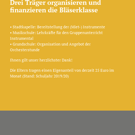
Drei Träger organisieren und
finanzieren die Bläserklasse
• Stadtkapelle: Bereitstellung der (Miet-) Instrumente
• Musikschule: Lehrkräfte für den Gruppenunterricht
Instrumental
• Grundschule: Organisation und Angebot der
Orchesterstunde
Ihnen gilt unser herzlichster Dank!
Die Eltern tragen einen Eigenanteil von derzeit 25 Euro im
Monat (Stand: Schuljahr 2019/20)