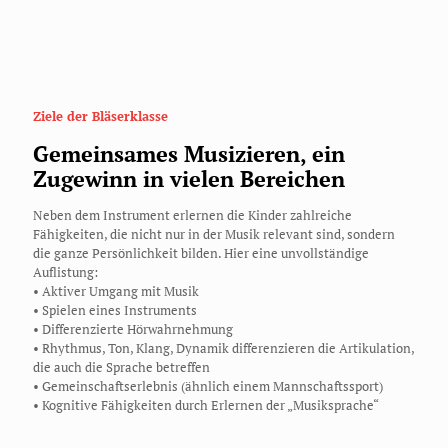
Ziele der Bläserklasse
Gemeinsames Musizieren, ein
Zugewinn in vielen Bereichen
Neben dem Instrument erlernen die Kinder zahlreiche
Fähigkeiten, die nicht nur in der Musik relevant sind, sondern
die ganze Persönlichkeit bilden. Hier eine unvollständige
Auflistung:
• Aktiver Umgang mit Musik
• Spielen eines Instruments
• Differenzierte Hörwahrnehmung
• Rhythmus, Ton, Klang, Dynamik differenzieren die Artikulation,
die auch die Sprache betreffen
• Gemeinschaftserlebnis (ähnlich einem Mannschaftssport)
• Kognitive Fähigkeiten durch Erlernen der „Musiksprache“