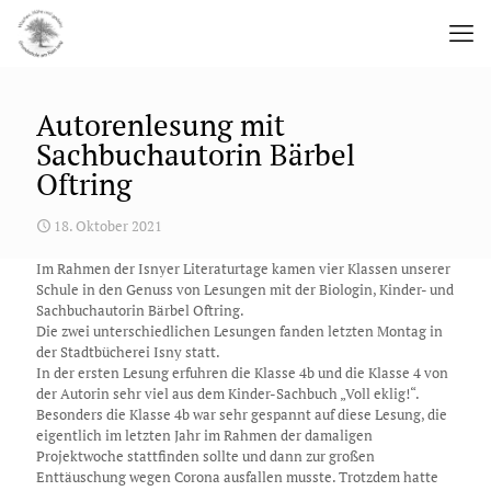
Autorenlesung mit
Sachbuchautorin Bärbel
Oftring
18. Oktober 2021
Im Rahmen der Isnyer Literaturtage kamen vier Klassen unserer
Schule in den Genuss von Lesungen mit der Biologin, Kinder- und
Sachbuchautorin Bärbel Oftring.
Die zwei unterschiedlichen Lesungen fanden letzten Montag in
der Stadtbücherei Isny statt.
In der ersten Lesung erfuhren die Klasse 4b und die Klasse 4 von
der Autorin sehr viel aus dem Kinder-Sachbuch „Voll eklig!“.
Besonders die Klasse 4b war sehr gespannt auf diese Lesung, die
eigentlich im letzten Jahr im Rahmen der damaligen
Projektwoche stattfinden sollte und dann zur großen
Enttäuschung wegen Corona ausfallen musste. Trotzdem hatte