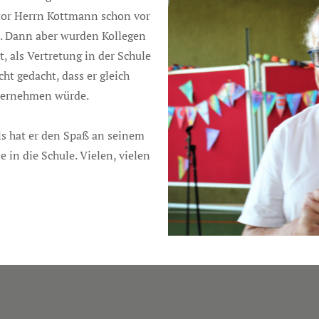
ktor Herrn Kottmann schon vor
t. Dann aber wurden Kollegen
, als Vertretung in der Schule
ht gedacht, dass er gleich
übernehmen würde.
ls hat er den Spaß an seinem
 in die Schule. Vielen, vielen