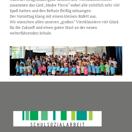
zusammen das Lied „
Madre
Tierra
“ wobei alle sichtlich sehr viel
Spaß hatten und den Refrain fleißig
mitsangen
.
Der Vormittag klang mit einem kleinen Büfett aus.
Wir wünschen allen unseren „großen“ Viertklässlern viel Glück
für die Zukunft und einen guten Start an der neuen
weiterführenden Schule.