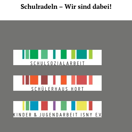
Schulradeln – Wir sind dabei!