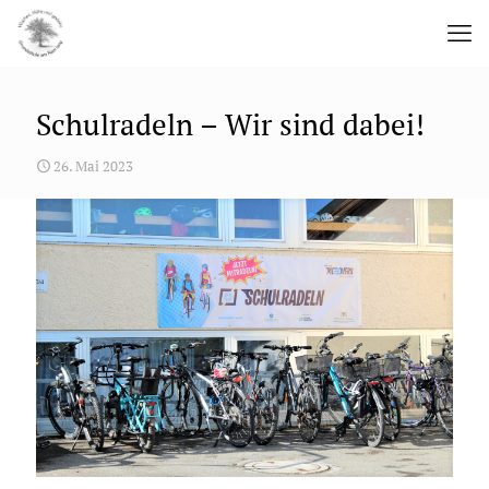
Schulradeln – Wir sind dabei!
26. Mai 2023