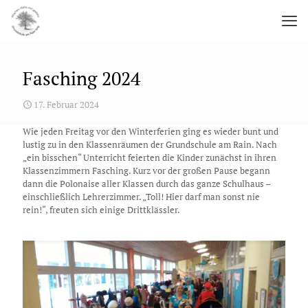
Fasching 2024
17. Februar 2024
Wie jeden Freitag vor den Winterferien ging es wieder bunt und
lustig zu in den Klassenräumen der Grundschule am Rain. Nach
„ein bisschen“ Unterricht feierten die Kinder zunächst in ihren
Klassenzimmern Fasching. Kurz vor der großen Pause begann
dann die Polonaise aller Klassen durch das ganze Schulhaus –
einschließlich Lehrerzimmer. „Toll! Hier darf man sonst nie
rein!“, freuten sich einige Drittklässler.