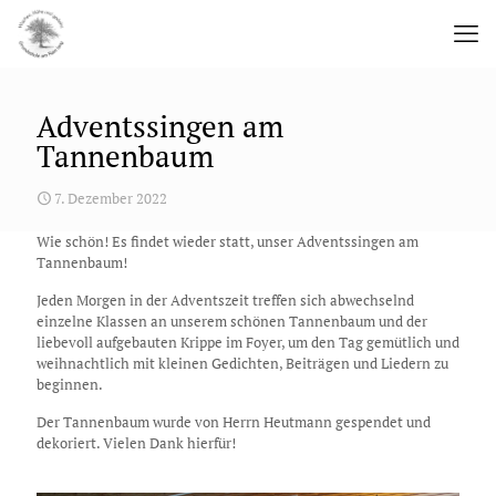
Adventssingen am
Tannenbaum
7. Dezember 2022
Wie schön! Es findet wieder statt, unser Adventssingen am
Tannenbaum!
Jeden Morgen in der Adventszeit treffen sich abwechselnd
einzelne Klassen an unserem schönen Tannenbaum und der
liebevoll aufgebauten Krippe im Foyer, um den Tag gemütlich und
weihnachtlich mit kleinen Gedichten, Beiträgen und Liedern zu
beginnen.
Der Tannenbaum wurde von Herrn Heutmann gespendet und
dekoriert. Vielen Dank hierfür!