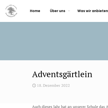
Home
Über uns
Was wir anbieten
Adventsgärtlein
18. Dezember 2022
Auch dieses Jahr hat an unserer Schule das 